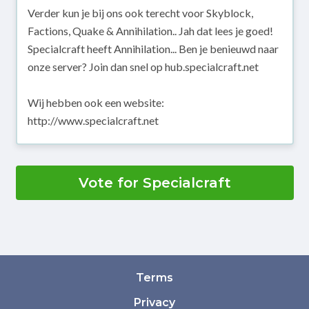
Verder kun je bij ons ook terecht voor Skyblock,
Factions, Quake & Annihilation.. Jah dat lees je goed!
Specialcraft heeft Annihilation... Ben je benieuwd naar
onze server? Join dan snel op hub.specialcraft.net
Wij hebben ook een website:
http://www.specialcraft.net
Vote for Specialcraft
Terms
Privacy