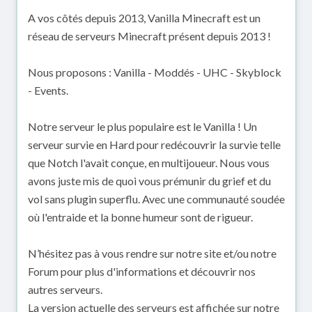
A vos côtés depuis 2013, Vanilla Minecraft est un
réseau de serveurs Minecraft présent depuis 2013 !
Nous proposons : Vanilla - Moddés - UHC - Skyblock
- Events.
Notre serveur le plus populaire est le Vanilla ! Un
serveur survie en Hard pour redécouvrir la survie telle
que Notch l'avait conçue, en multijoueur. Nous vous
avons juste mis de quoi vous prémunir du grief et du
vol sans plugin superflu. Avec une communauté soudée
où l'entraide et la bonne humeur sont de rigueur.
N’hésitez pas à vous rendre sur notre site et/ou notre
Forum pour plus d'informations et découvrir nos
autres serveurs.
La version actuelle des serveurs est affichée sur notre