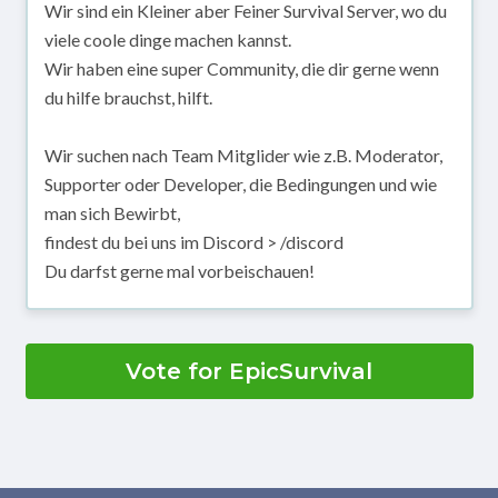
Wir sind ein Kleiner aber Feiner Survival Server, wo du
viele coole dinge machen kannst.
Wir haben eine super Community, die dir gerne wenn
du hilfe brauchst, hilft.
Wir suchen nach Team Mitglider wie z.B. Moderator,
Supporter oder Developer, die Bedingungen und wie
man sich Bewirbt,
findest du bei uns im Discord > /discord
Du darfst gerne mal vorbeischauen!
Vote for EpicSurvival