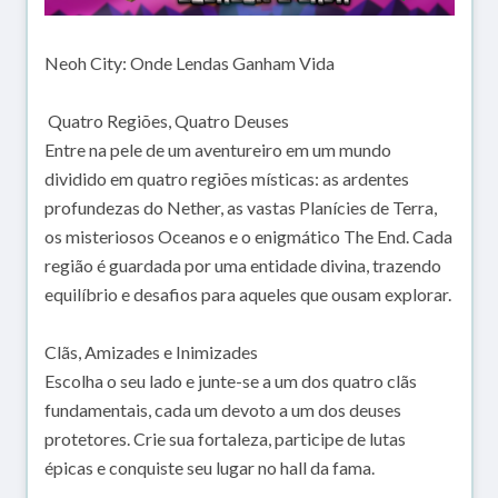
Neoh City: Onde Lendas Ganham Vida
️ Quatro Regiões, Quatro Deuses
Entre na pele de um aventureiro em um mundo
dividido em quatro regiões místicas: as ardentes
profundezas do Nether, as vastas Planícies de Terra,
os misteriosos Oceanos e o enigmático The End. Cada
região é guardada por uma entidade divina, trazendo
equilíbrio e desafios para aqueles que ousam explorar.
Clãs, Amizades e Inimizades
Escolha o seu lado e junte-se a um dos quatro clãs
fundamentais, cada um devoto a um dos deuses
protetores. Crie sua fortaleza, participe de lutas
épicas e conquiste seu lugar no hall da fama.