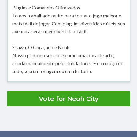
Plugins e Comandos Otimizados
Temos trabalhado muito para tornar o jogo melhor e
mais fácil de jogar. Com plug-ins divertidos e úteis, sua
aventura será super divertida e fácil.
Spawn: O Coração de Neoh
Nosso primeiro sorriso é como uma obra de arte,
criada manualmente pelos fundadores. É o começo de
tudo, seja uma viagem ou uma história.
Vote for Neoh City