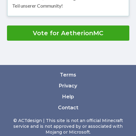
Teil unserer Community!
Vote for AetherionMC
Terms
Privacy
Help
Contact
© ACTdesign | This site is not an official Minecraft
service and is not approved by or associated with
Mojang or Microsoft.