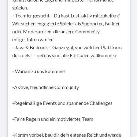
spielen.
- Teamler gesucht – Du hast Lust, aktiv mitzuhelfen?
Wir suchen engagierte Spieler als Supporter, Builder
oder Moderatoren, die unsere Community
mitgestalten wollen.
- Java & Bedrock – Ganz egal, von welcher Plattform
du spielst – bei uns sind alle Editionen willkommen!
- Warum zu uns kommen?
-Aktive, freundliche Community
-Regelmäßige Events und spannende Challenges
-Faire Regeln und ein motiviertes Team
-Komm vorbei, bau dir dein eigenes Reich und werde