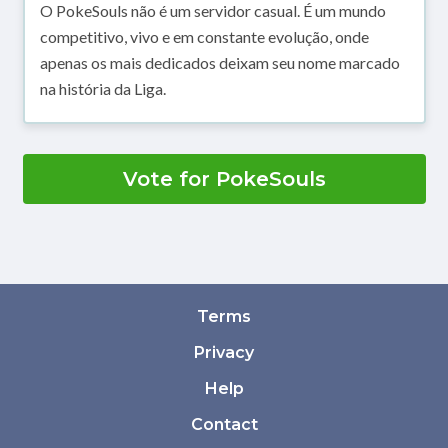
O PokeSouls não é um servidor casual. É um mundo
competitivo, vivo e em constante evolução, onde
apenas os mais dedicados deixam seu nome marcado
na história da Liga.
Vote for PokeSouls
Terms
Privacy
Help
Contact