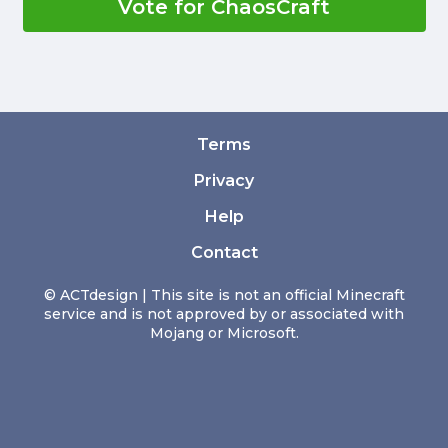
Vote for ChaosCraft
Terms
Privacy
Help
Contact
© ACTdesign | This site is not an official Minecraft
service and is not approved by or associated with
Mojang or Microsoft.