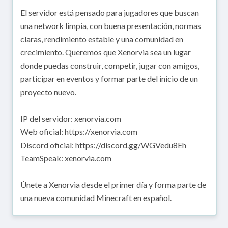
El servidor está pensado para jugadores que buscan
una network limpia, con buena presentación, normas
claras, rendimiento estable y una comunidad en
crecimiento. Queremos que Xenorvia sea un lugar
donde puedas construir, competir, jugar con amigos,
participar en eventos y formar parte del inicio de un
proyecto nuevo.
IP del servidor: xenorvia.com
Web oficial: https://xenorvia.com
Discord oficial: https://discord.gg/WGVedu8Eh
TeamSpeak: xenorvia.com
Únete a Xenorvia desde el primer día y forma parte de
una nueva comunidad Minecraft en español.