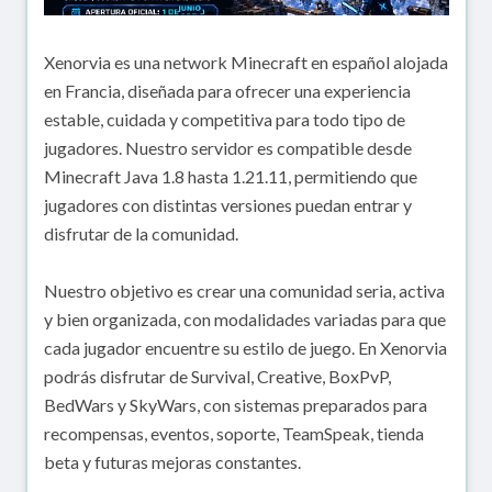
Xenorvia es una network Minecraft en español alojada
en Francia, diseñada para ofrecer una experiencia
estable, cuidada y competitiva para todo tipo de
jugadores. Nuestro servidor es compatible desde
Minecraft Java 1.8 hasta 1.21.11, permitiendo que
jugadores con distintas versiones puedan entrar y
disfrutar de la comunidad.
Nuestro objetivo es crear una comunidad seria, activa
y bien organizada, con modalidades variadas para que
cada jugador encuentre su estilo de juego. En Xenorvia
podrás disfrutar de Survival, Creative, BoxPvP,
BedWars y SkyWars, con sistemas preparados para
recompensas, eventos, soporte, TeamSpeak, tienda
beta y futuras mejoras constantes.