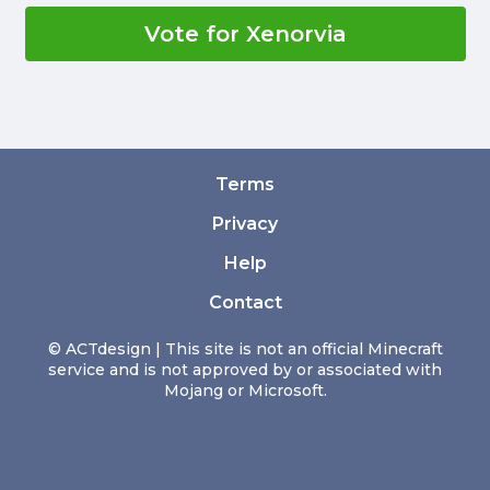
Vote for Xenorvia
Terms
Privacy
Help
Contact
© ACTdesign | This site is not an official Minecraft
service and is not approved by or associated with
Mojang or Microsoft.